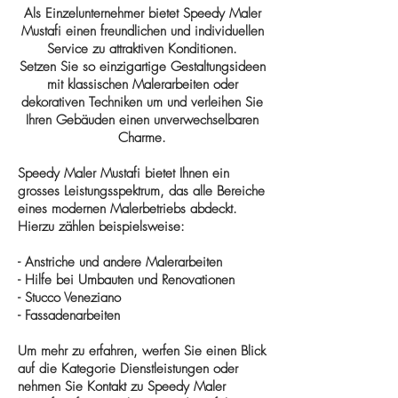
Als Einzelunternehmer bietet Speedy Maler
Mustafi einen freundlichen und individuellen
Service zu attraktiven Konditionen.
Setzen Sie so einzigartige Gestaltungsideen
mit klassischen Malerarbeiten oder
dekorativen Techniken um und verleihen Sie
Ihren Gebäuden einen unverwechselbaren
Charme.
Speedy Maler Mustafi bietet Ihnen ein
grosses Leistungsspektrum, das alle Bereiche
eines modernen Malerbetriebs abdeckt.
Hierzu zählen beispielsweise:
- Anstriche und andere Malerarbeiten
- Hilfe bei Umbauten und Renovationen
- Stucco Veneziano
- Fassadenarbeiten
Um mehr zu erfahren, werfen Sie einen Blick
auf die Kategorie Dienstleistungen oder
nehmen Sie Kontakt zu Speedy Maler